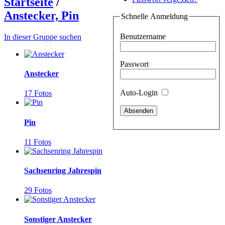
Startseite
/
Anstecker, Pin
Schnelle Anmeldung
Benutzername
In dieser Gruppe suchen
Passwort
Anstecker
Auto-Login
17 Fotos
Pin
11 Fotos
Sachsenring Jahrespin
29 Fotos
Sonstiger Anstecker