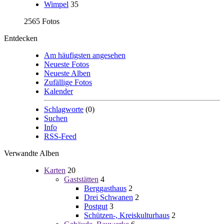
Wimpel
35
2565 Fotos
Entdecken
Am häufigsten angesehen
Neueste Fotos
Neueste Alben
Zufällige Fotos
Kalender
Schlagworte
(0)
Suchen
Info
RSS-Feed
Verwandte Alben
Karten
20
Gaststätten
4
Berggasthaus
2
Drei Schwanen
2
Postgut
3
Schützen-, Kreiskulturhaus
2