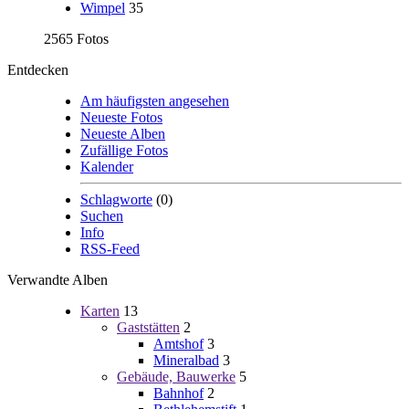
Wimpel
35
2565 Fotos
Entdecken
Am häufigsten angesehen
Neueste Fotos
Neueste Alben
Zufällige Fotos
Kalender
Schlagworte
(0)
Suchen
Info
RSS-Feed
Verwandte Alben
Karten
13
Gaststätten
2
Amtshof
3
Mineralbad
3
Gebäude, Bauwerke
5
Bahnhof
2