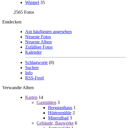
Wimpel
35
2565 Fotos
Entdecken
Am häufigsten angesehen
Neueste Fotos
Neueste Alben
Zufällige Fotos
Kalender
Schlagworte
(0)
Suchen
Info
RSS-Feed
Verwandte Alben
Karten
14
Gaststätten
3
Berggasthaus
1
Hüttenmühle
2
Mineralbad
3
Gebäude, Bauwerke
6