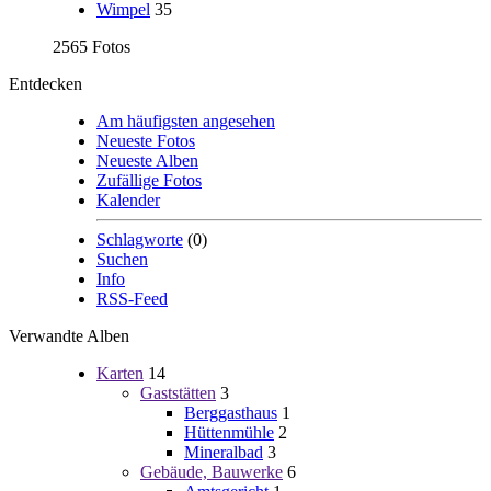
Wimpel
35
2565 Fotos
Entdecken
Am häufigsten angesehen
Neueste Fotos
Neueste Alben
Zufällige Fotos
Kalender
Schlagworte
(0)
Suchen
Info
RSS-Feed
Verwandte Alben
Karten
14
Gaststätten
3
Berggasthaus
1
Hüttenmühle
2
Mineralbad
3
Gebäude, Bauwerke
6