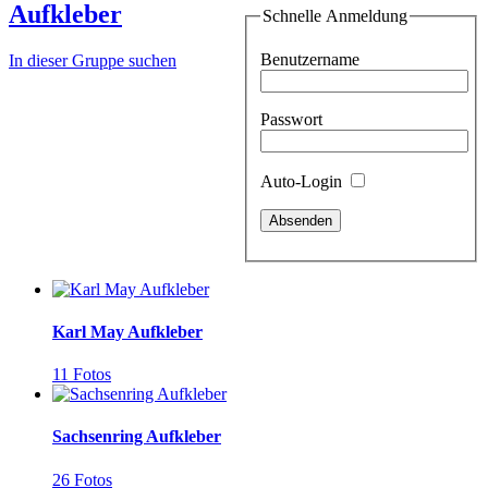
Aufkleber
Schnelle Anmeldung
Benutzername
In dieser Gruppe suchen
Passwort
Auto-Login
Karl May Aufkleber
11 Fotos
Sachsenring Aufkleber
26 Fotos